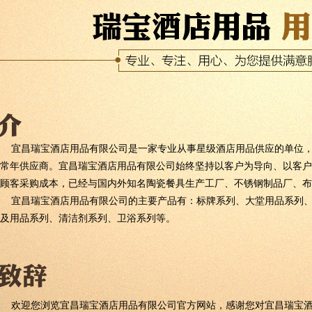
宜昌瑞宝酒店用品有限公司是一家专业从事星级酒店用品供应的单位，
常年供应商。宜昌瑞宝酒店用品有限公司始终坚持以客户为导向、以客户
顾客采购成本，已经与国内外知名陶瓷餐具生产工厂、不锈钢制品厂、布
宜昌瑞宝酒店用品有限公司的主要产品有：标牌系列、大堂用品系列、
及用品系列、清洁剂系列、卫浴系列等。
欢迎您浏览宜昌瑞宝酒店用品有限公司官方网站，感谢您对宜昌瑞宝酒