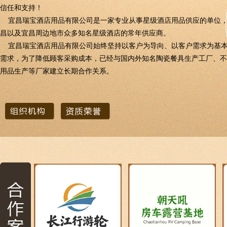
信任和支持！
宜昌瑞宝酒店用品有限公司是一家专业从事星级酒店用品供应的单位，
昌以及宜昌周边地市众多知名星级酒店的常年供应商。
宜昌瑞宝酒店用品有限公司始终坚持以客户为导向、以客户需求为基本
需求，为了降低顾客采购成本，已经与国内外知名陶瓷餐具生产工厂、不
用品生产等厂家建立长期合作关系。