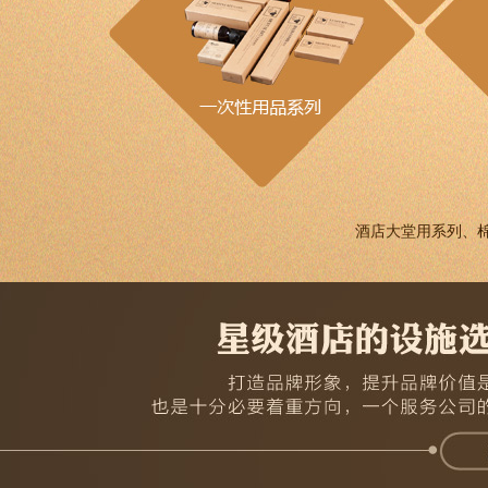
酒店大堂用系列、