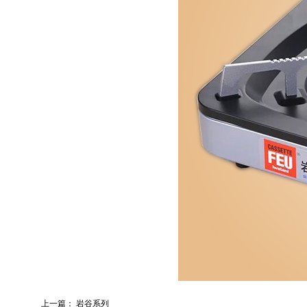
上一篇：
岩谷系列