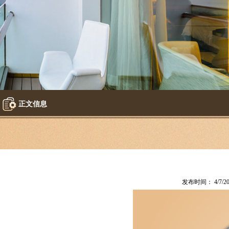
正文信息
发布时间： 4/7/20