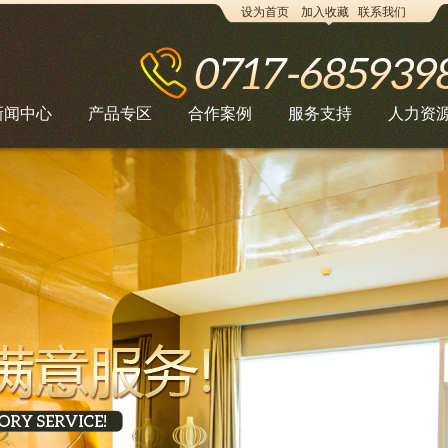
设为首页
加入收藏
联系我们
新闻中心
产品专区
合作案例
服务支持
人力资