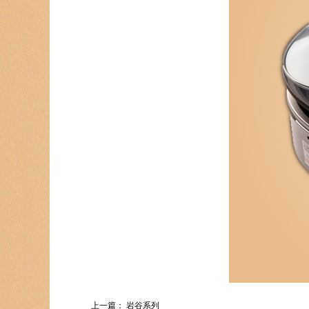
上一篇：
岩谷系列