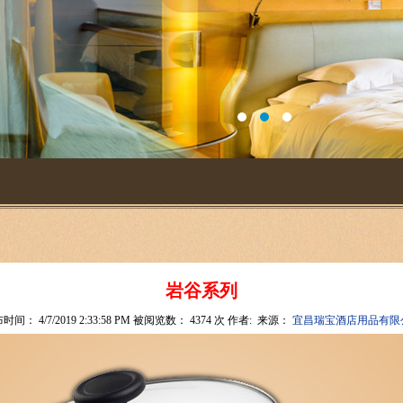
岩谷系列
时间： 4/7/2019 2:33:58 PM 被阅览数： 4374 次 作者:
来源：
宜昌瑞宝酒店用品有限