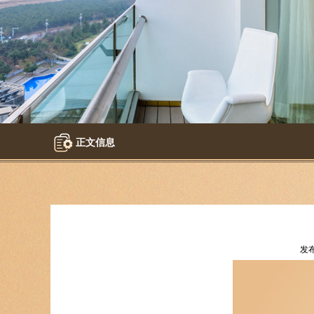
正文信息
发布