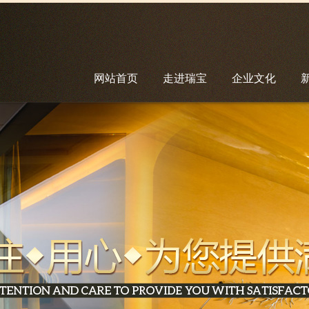
网站首页
走进瑞宝
企业文化