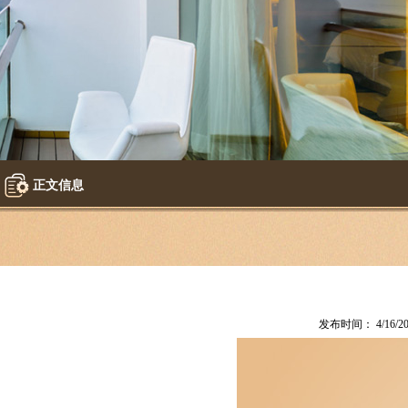
正文信息
发布时间： 4/16/20