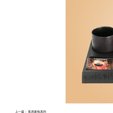
上一篇：
客房家电系列