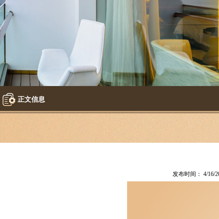
正文信息
发布时间： 4/16/20