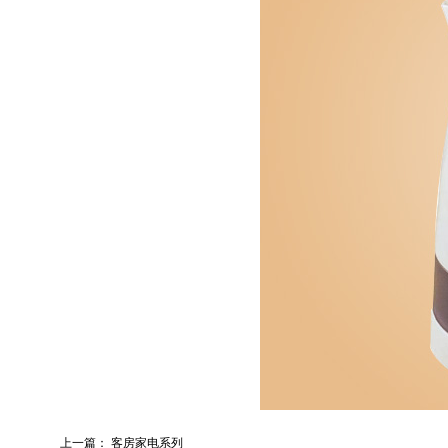
上一篇：
客房家电系列